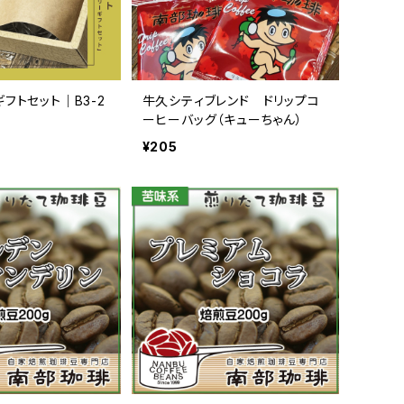
フトセット｜B3-2
牛久シティブレンド ドリップコ
ーヒーバッグ（キューちゃん）
¥205