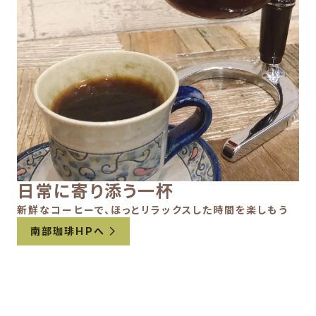
日常に寄り添う一杯
新鮮なコーヒーで、ほっとリラックスした時間を楽しもう
南部珈琲HPへ