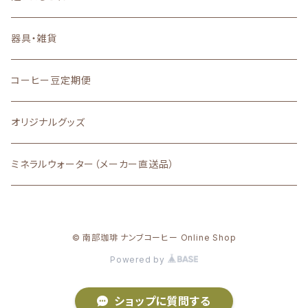
器具・雑貨
コーヒー豆定期便
オリジナルグッズ
ミネラルウォーター（メーカー直送品）
© 南部珈琲 ナンブコーヒー Online Shop
Powered by
ショップに質問する