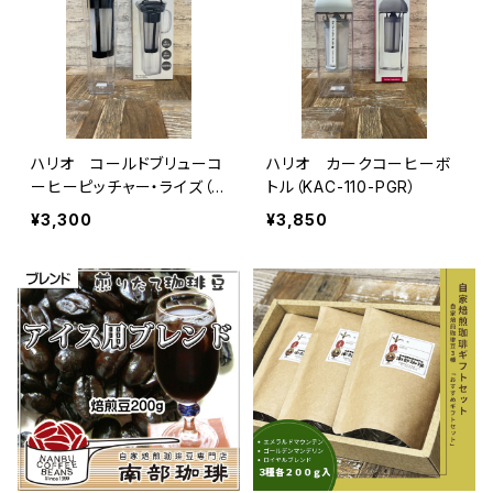
ハリオ コールドブリューコ
ハリオ カークコーヒーボ
ーヒーピッチャー・ライズ（C
トル（KAC-110-PGR）
BR-12-B）
¥3,300
¥3,850