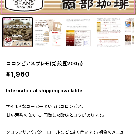
1
/5
コロンビアスプレモ(焙煎豆200g)
¥1,960
International shipping available
マイルドなコーヒーといえばコロンビア。
甘い芳香のなかに、円熟した酸味とコクがあります。
クロワッサンやバターロールなどとよく合います。朝食のメニュー