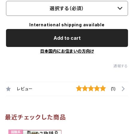
選択する（必須）
International shipping available
Add to cart
日本国内にお住まいの方向け
通報する
レビュー
(1)
最近チェックした商品