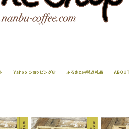
ト
Yahoo!ショッピング店
ふるさと納税返礼品
ABOU