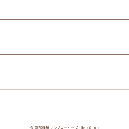
© 南部珈琲 ナンブコーヒー Online Shop