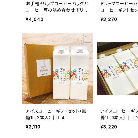
お手軽ドリップコーヒーバッグと
ドリップコーヒーバ
コーヒー豆の詰め合わせ ドリッ
コーヒーギフトセット
プコーヒーバッグ5個×コーヒー
¥4,040
¥3,270
豆200g×ミニ麻袋ギフトセット
｜B3-5
アイスコーヒーギフトセット（無
アイスコーヒーギフ
糖1L、2本入）｜LI-4
糖1L、3本入）｜LI-
¥2,110
¥3,220