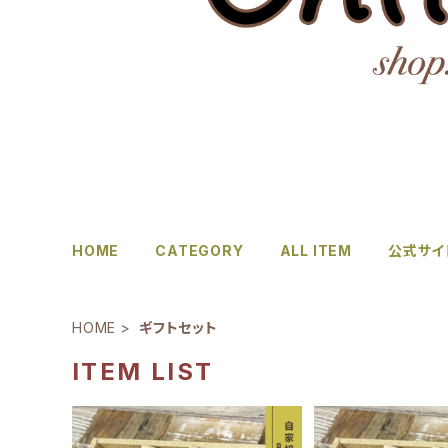
HOME
CATEGORY
ALL ITEM
公式サイ
HOME
ギフトセット
ITEM LIST