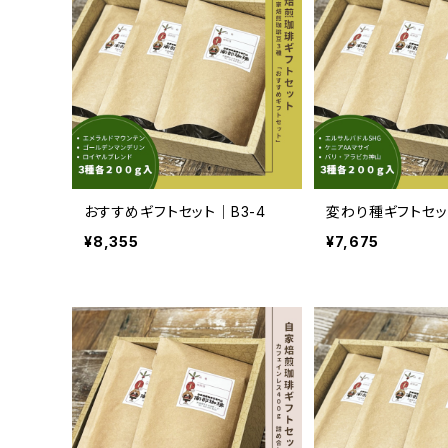
おすすめギフトセット｜B3-4
変わり種ギフトセット
¥8,355
¥7,675