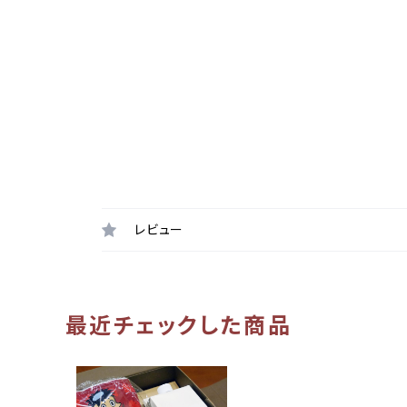
レビュー
最近チェックした商品