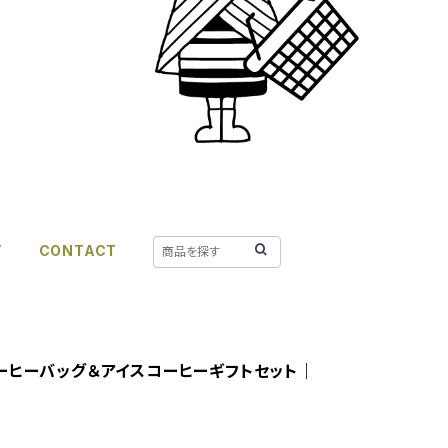
T
CONTACT
ーヒーバッグ＆アイスコーヒーギフトセット｜