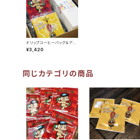
ドリップコーヒーバッグ＆アイ
スコーヒーギフトセット｜LI-3
¥3,420
同じカテゴリの商品