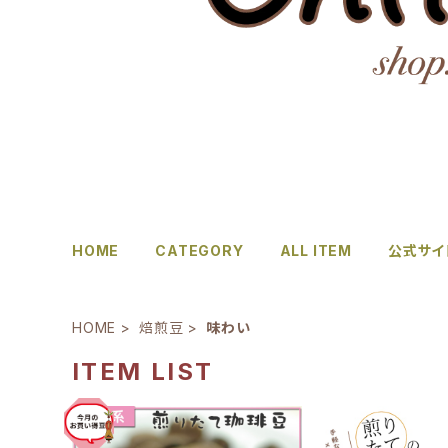
HOME
CATEGORY
ALL ITEM
公式サイ
HOME
焙煎豆
味わい
ITEM LIST