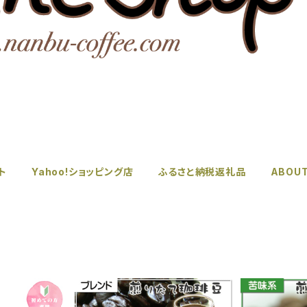
ト
Yahoo!ショッピング店
ふるさと納税返礼品
ABOU