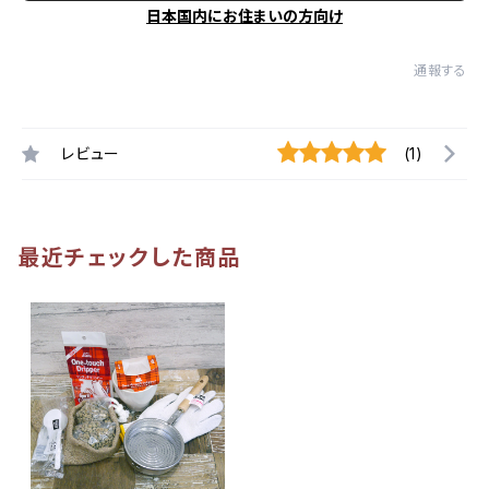
日本国内にお住まいの方向け
通報する
レビュー
(1)
最近チェックした商品