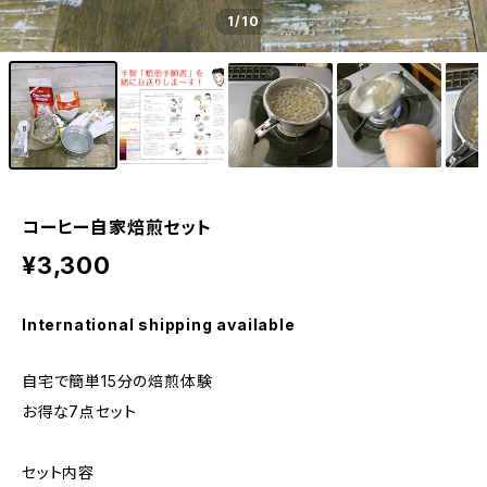
1
/10
コーヒー自家焙煎セット
¥3,300
International shipping available
自宅で簡単15分の焙煎体験
お得な7点セット
セット内容