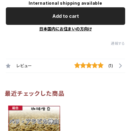
International shipping available
Add to cart
日本国内にお住まいの方向け
通報する
レビュー
(1)
最近チェックした商品