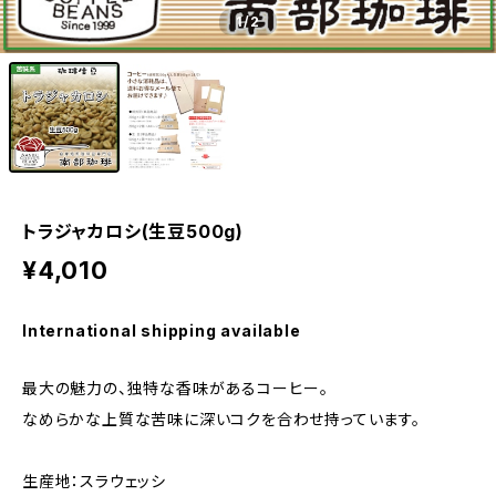
1
/2
トラジャカロシ(生豆500g)
¥4,010
International shipping available
最大の魅力の、独特な香味があるコーヒー。
なめらかな上質な苦味に深いコクを合わせ持っています。
生産地：スラウェッシ