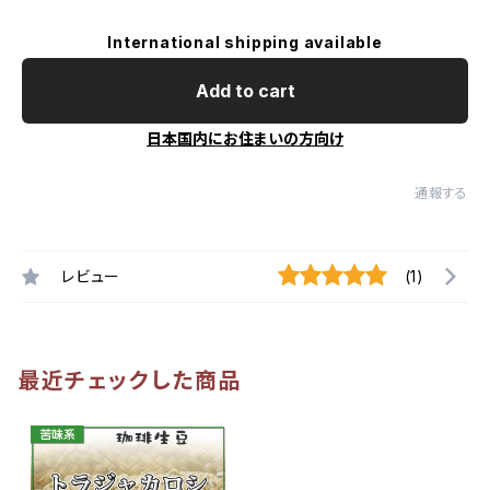
International shipping available
Add to cart
日本国内にお住まいの方向け
通報する
レビュー
(1)
最近チェックした商品