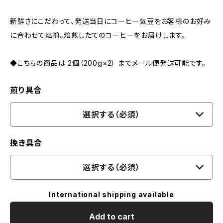
新鮮さにこだわって、発送当日にコーヒー気豆をお客様のお好み
に合わせて焙煎。焙煎したてのコーヒーをお届けします。
◆こちらの商品は 2個（200g×2） までメール便発送可能です。
煎り具合
選択する（必須）
挽き具合
選択する（必須）
International shipping available
Add to cart