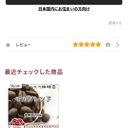
日本国内にお住まいの方向け
通報する
レビュー
(1)
最近チェックした商品