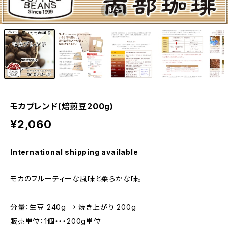
1
/5
モカブレンド(焙煎豆200g)
¥2,060
International shipping available
モカのフルーティーな風味と柔らかな味。
分量：生豆 240g → 焼き上がり 200g
販売単位：1個・・・200g単位